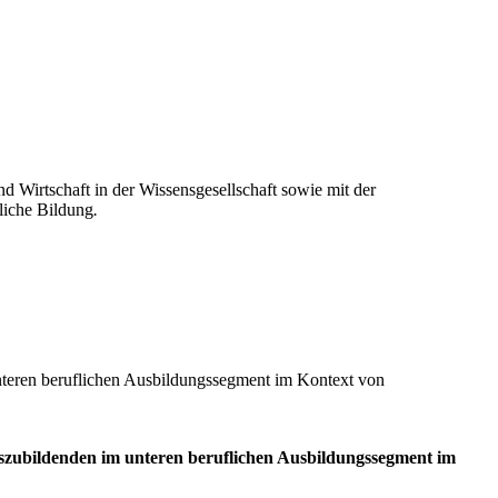
 Wirtschaft in der Wissensgesellschaft sowie mit der
liche Bildung
.
nteren beruflichen Ausbildungssegment im Kontext von
szubildenden im unteren beruflichen Ausbildungssegment im