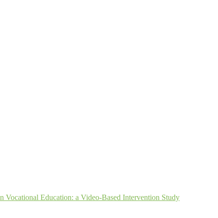
in Vocational Education: a Video-Based Intervention Study