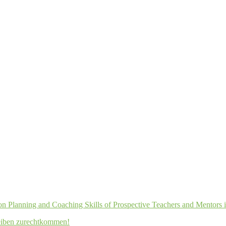
sson Planning and Coaching Skills of Prospective Teachers and Mentors 
eiben zurechtkommen!