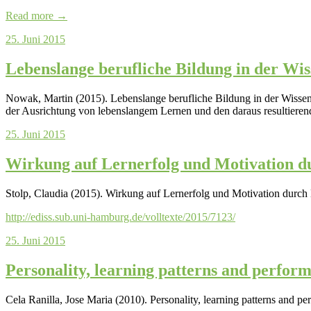
Read more →
25. Juni 2015
Lebenslange berufliche Bildung in der Wis
Nowak, Martin (2015). Lebenslange berufliche Bildung in der Wissen
der Ausrichtung von lebenslangem Lernen und den daraus resultiere
25. Juni 2015
Wirkung auf Lernerfolg und Motivation d
Stolp, Claudia (2015). Wirkung auf Lernerfolg und Motivation durch
http://ediss.sub.uni-hamburg.
de/volltexte/2015/7123/
25. Juni 2015
Personality, learning patterns and performa
Cela Ranilla, Jose Maria (2010). Personality, learning patterns and per