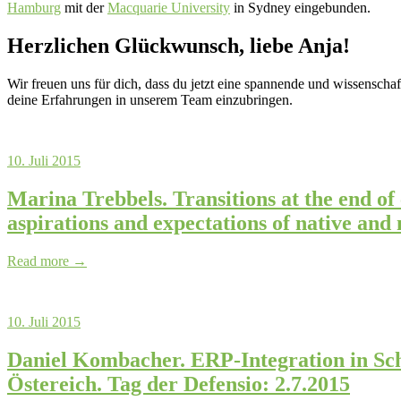
Hamburg
mit der
Macquarie University
in Sydney eingebunden.
Herzlichen Glückwunsch, liebe Anja!
Wir freuen uns für dich, dass du jetzt eine spannende und wissensch
deine Erfahrungen in unserem Team einzubringen.
10. Juli 2015
Marina Trebbels. Transitions at the end of
aspirations and expectations of native and
Read more →
10. Juli 2015
Daniel Kombacher. ERP-Integration in Sch
Östereich. Tag der Defensio: 2.7.2015