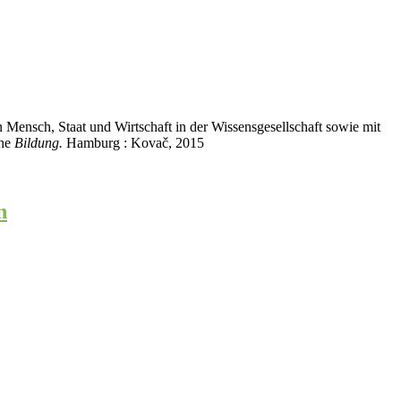
Mensch, Staat und Wirtschaft in der Wissensgesellschaft sowie mit
che
Bildung.
Hamburg : Kovač, 2015
n