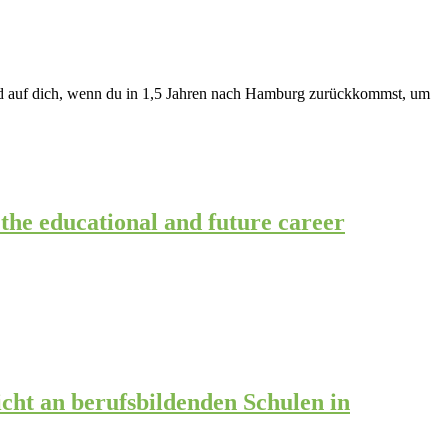
 und auf dich, wenn du in 1,5 Jahren nach Hamburg zurückkommst, um
 the educational and future career
ht an berufsbildenden Schulen in