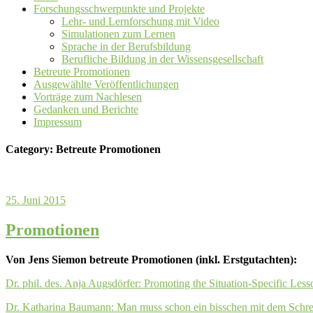
Forschungsschwerpunkte und Projekte
Lehr- und Lernforschung mit Video
Simulationen zum Lernen
Sprache in der Berufsbildung
Berufliche Bildung in der Wissensgesellschaft
Betreute Promotionen
Ausgewählte Veröffentlichungen
Vorträge zum Nachlesen
Gedanken und Berichte
Impressum
Category: Betreute Promotionen
25. Juni 2015
Promotionen
Von Jens Siemon betreute Promotionen (inkl. Erstgutachten):
Dr. phil. des. Anja Augsdörfer: Promoting the Situation-Specific Le
Dr. Katharina Baumann: Man muss schon ein bisschen mit dem Schr