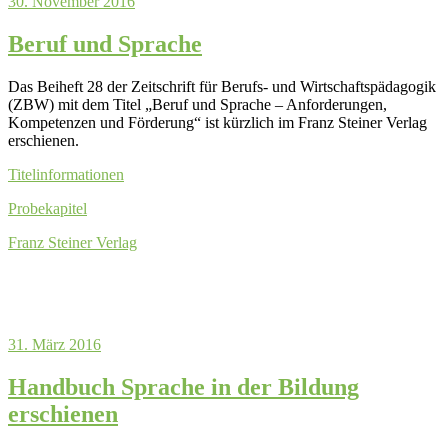
30. November 2016
Beruf und Sprache
Das Beiheft 28 der Zeitschrift für Berufs- und Wirtschaftspädagogik
(ZBW) mit dem Titel „Beruf und Sprache – Anforderungen,
Kompetenzen und Förderung“ ist kürzlich im Franz Steiner Verlag
erschienen.
Titelinformationen
Probekapitel
Franz Steiner Verlag
31. März 2016
Handbuch Sprache in der Bildung
erschienen