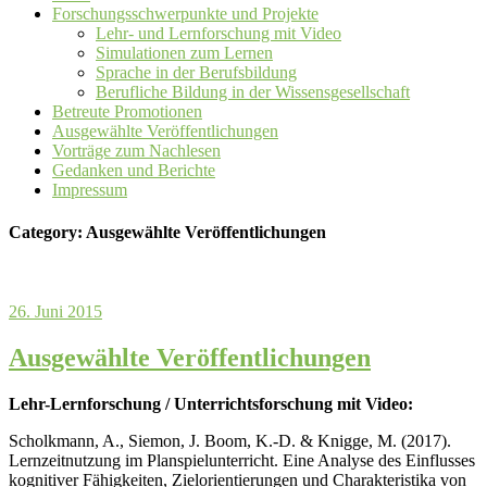
Forschungsschwerpunkte und Projekte
Lehr- und Lernforschung mit Video
Simulationen zum Lernen
Sprache in der Berufsbildung
Berufliche Bildung in der Wissensgesellschaft
Betreute Promotionen
Ausgewählte Veröffentlichungen
Vorträge zum Nachlesen
Gedanken und Berichte
Impressum
Category: Ausgewählte Veröffentlichungen
26. Juni 2015
Ausgewählte Veröffentlichungen
Lehr-Lernforschung / Unterrichtsforschung mit Video:
Scholkmann, A., Siemon, J. Boom, K.-D. & Knigge, M. (2017).
Lernzeitnutzung im Planspielunterricht. Eine Analyse des Einflusses
kognitiver Fähigkeiten, Zielorientierungen und Charakteristika von